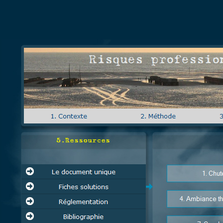
Risques profess
5.Ressources