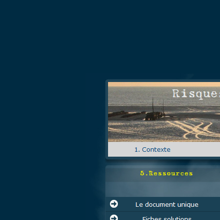
5.Ressources