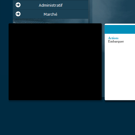
Actions
Embarquer